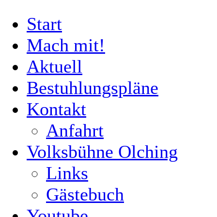
Start
Mach mit!
Aktuell
Bestuhlungspläne
Kontakt
Anfahrt
Volksbühne Olching
Links
Gästebuch
Youtube