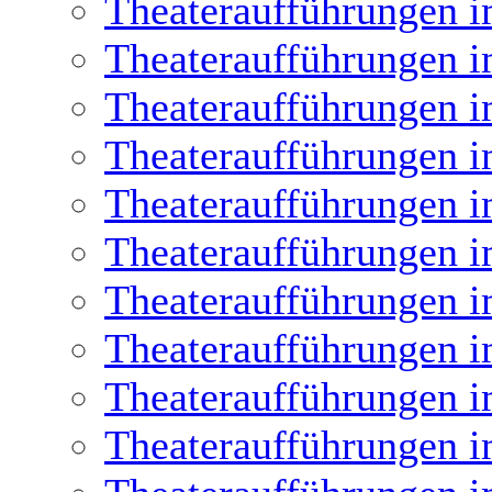
Theateraufführungen i
Theateraufführungen i
Theateraufführungen i
Theateraufführungen i
Theateraufführungen i
Theateraufführungen i
Theateraufführungen i
Theateraufführungen i
Theateraufführungen i
Theateraufführungen i