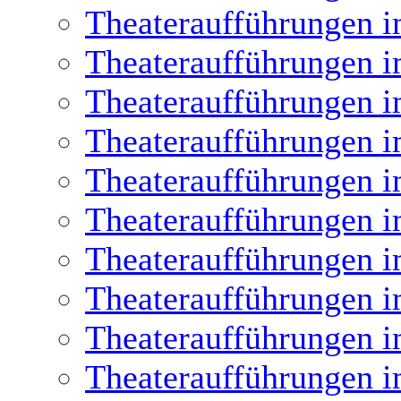
Theateraufführungen i
Theateraufführungen i
Theateraufführungen i
Theateraufführungen i
Theateraufführungen i
Theateraufführungen i
Theateraufführungen i
Theateraufführungen i
Theateraufführungen i
Theateraufführungen i