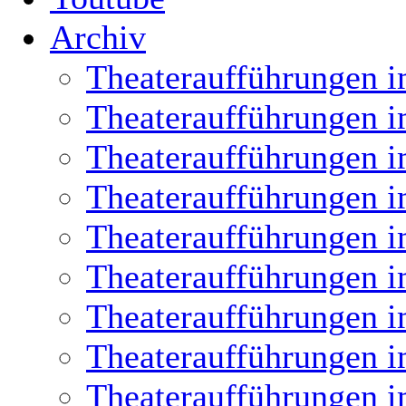
Archiv
Theateraufführungen i
Theateraufführungen i
Theateraufführungen i
Theateraufführungen i
Theateraufführungen i
Theateraufführungen i
Theateraufführungen i
Theateraufführungen i
Theateraufführungen i