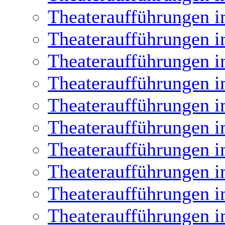
Theateraufführungen i
Theateraufführungen i
Theateraufführungen i
Theateraufführungen i
Theateraufführungen i
Theateraufführungen i
Theateraufführungen i
Theateraufführungen i
Theateraufführungen i
Theateraufführungen i