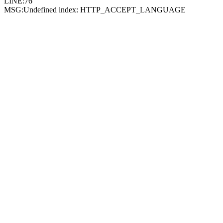
LINE:76
MSG:Undefined index: HTTP_ACCEPT_LANGUAGE