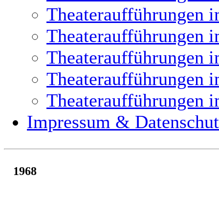
Theateraufführungen i
Theateraufführungen i
Theateraufführungen i
Theateraufführungen i
Theateraufführungen i
Impressum & Datenschut
1968