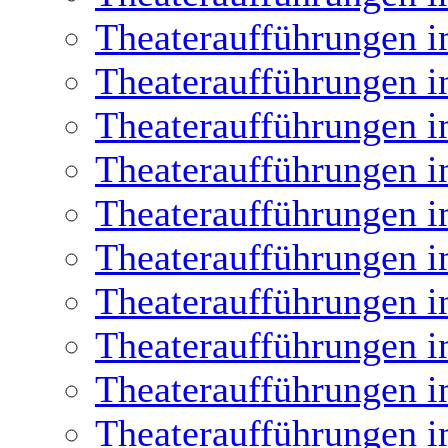
Theateraufführungen i
Theateraufführungen i
Theateraufführungen i
Theateraufführungen i
Theateraufführungen i
Theateraufführungen i
Theateraufführungen i
Theateraufführungen i
Theateraufführungen i
Theateraufführungen i