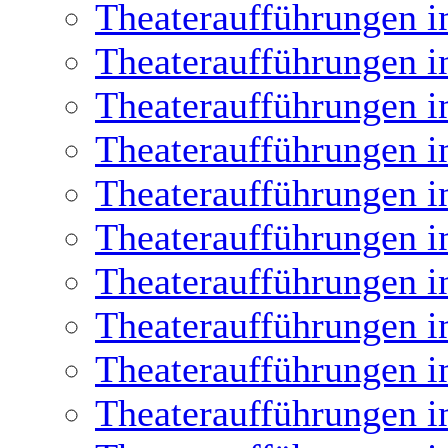
Theateraufführungen i
Theateraufführungen i
Theateraufführungen i
Theateraufführungen i
Theateraufführungen i
Theateraufführungen i
Theateraufführungen i
Theateraufführungen i
Theateraufführungen i
Theateraufführungen i