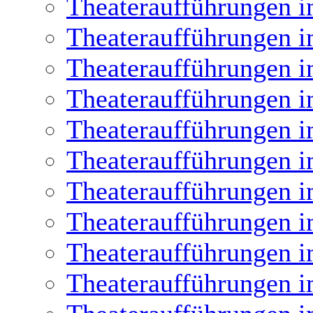
Theateraufführungen i
Theateraufführungen i
Theateraufführungen i
Theateraufführungen i
Theateraufführungen i
Theateraufführungen i
Theateraufführungen i
Theateraufführungen i
Theateraufführungen i
Theateraufführungen i