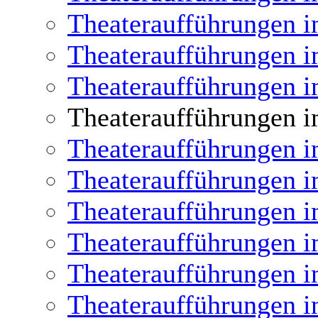
Theateraufführungen i
Theateraufführungen i
Theateraufführungen i
Theateraufführungen i
Theateraufführungen i
Theateraufführungen i
Theateraufführungen i
Theateraufführungen i
Theateraufführungen i
Theateraufführungen i