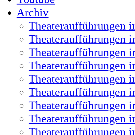
Archiv
Theateraufführungen i
Theateraufführungen i
Theateraufführungen i
Theateraufführungen i
Theateraufführungen i
Theateraufführungen i
Theateraufführungen i
Theateraufführungen i
Theateraufführungen i