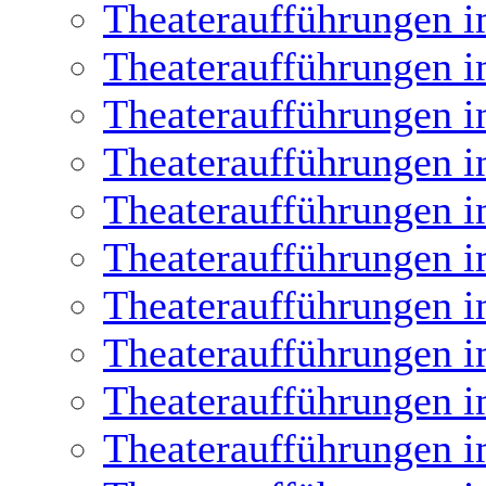
Theateraufführungen i
Theateraufführungen i
Theateraufführungen i
Theateraufführungen i
Theateraufführungen i
Theateraufführungen i
Theateraufführungen i
Theateraufführungen i
Theateraufführungen i
Theateraufführungen i