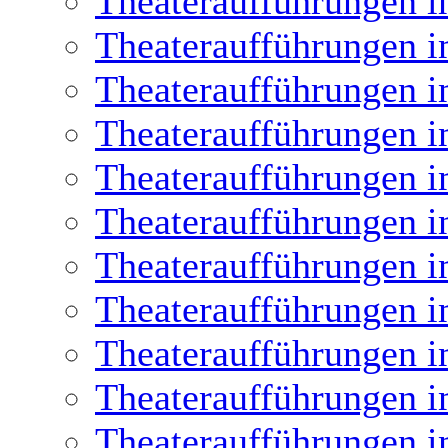
Theateraufführungen i
Theateraufführungen i
Theateraufführungen i
Theateraufführungen i
Theateraufführungen i
Theateraufführungen i
Theateraufführungen i
Theateraufführungen i
Theateraufführungen i
Theateraufführungen i
Theateraufführungen i