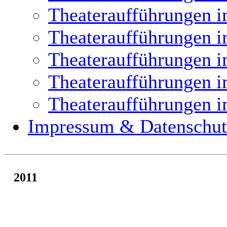
Theateraufführungen i
Theateraufführungen i
Theateraufführungen i
Theateraufführungen i
Theateraufführungen i
Impressum & Datenschut
2011