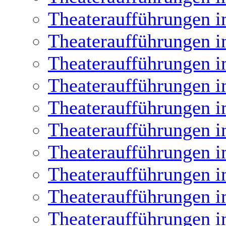
Theateraufführungen i
Theateraufführungen i
Theateraufführungen i
Theateraufführungen i
Theateraufführungen i
Theateraufführungen i
Theateraufführungen i
Theateraufführungen i
Theateraufführungen i
Theateraufführungen i