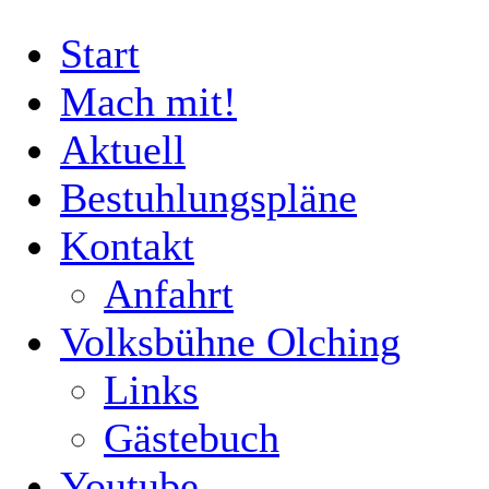
Start
Mach mit!
Aktuell
Bestuhlungspläne
Kontakt
Anfahrt
Volksbühne Olching
Links
Gästebuch
Youtube