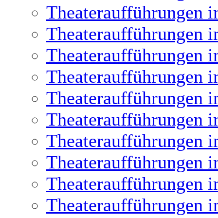
Theateraufführungen i
Theateraufführungen i
Theateraufführungen i
Theateraufführungen i
Theateraufführungen i
Theateraufführungen i
Theateraufführungen i
Theateraufführungen i
Theateraufführungen i
Theateraufführungen i