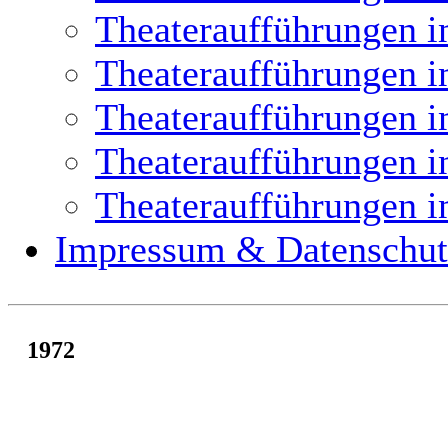
Theateraufführungen i
Theateraufführungen i
Theateraufführungen i
Theateraufführungen i
Theateraufführungen i
Impressum & Datenschut
1972