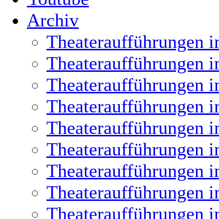
Archiv
Theateraufführungen i
Theateraufführungen i
Theateraufführungen i
Theateraufführungen i
Theateraufführungen i
Theateraufführungen i
Theateraufführungen i
Theateraufführungen i
Theateraufführungen i