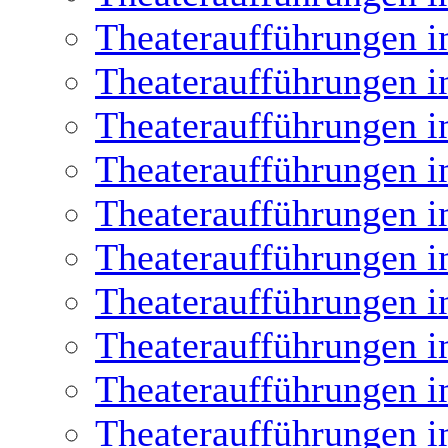
Theateraufführungen i
Theateraufführungen i
Theateraufführungen i
Theateraufführungen i
Theateraufführungen i
Theateraufführungen i
Theateraufführungen i
Theateraufführungen i
Theateraufführungen i
Theateraufführungen i