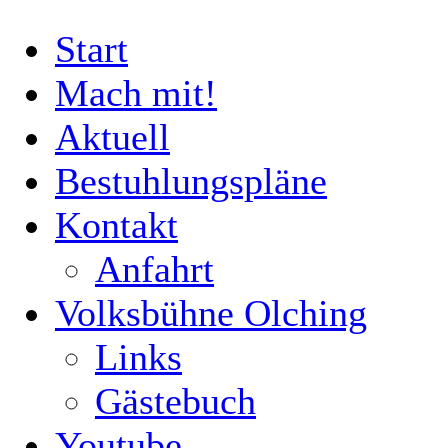
Start
Mach mit!
Aktuell
Bestuhlungspläne
Kontakt
Anfahrt
Volksbühne Olching
Links
Gästebuch
Youtube