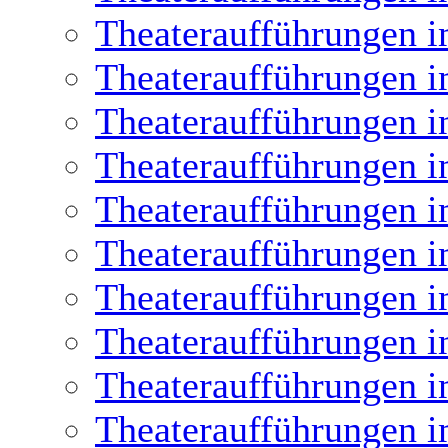
Theateraufführungen i
Theateraufführungen i
Theateraufführungen i
Theateraufführungen i
Theateraufführungen i
Theateraufführungen i
Theateraufführungen i
Theateraufführungen i
Theateraufführungen i
Theateraufführungen i