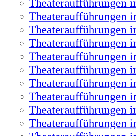
Theateraufführungen i
Theateraufführungen i
Theateraufführungen i
Theateraufführungen i
Theateraufführungen i
Theateraufführungen i
Theateraufführungen i
Theateraufführungen i
Theateraufführungen i
Theateraufführungen i