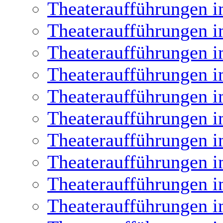
Theateraufführungen i
Theateraufführungen i
Theateraufführungen i
Theateraufführungen i
Theateraufführungen i
Theateraufführungen i
Theateraufführungen i
Theateraufführungen i
Theateraufführungen i
Theateraufführungen i