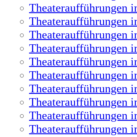
Theateraufführungen i
Theateraufführungen i
Theateraufführungen i
Theateraufführungen i
Theateraufführungen i
Theateraufführungen i
Theateraufführungen i
Theateraufführungen i
Theateraufführungen i
Theateraufführungen i