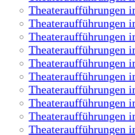
Theateraufführungen i
Theateraufführungen i
Theateraufführungen i
Theateraufführungen i
Theateraufführungen i
Theateraufführungen i
Theateraufführungen i
Theateraufführungen i
Theateraufführungen i
Theateraufführungen i