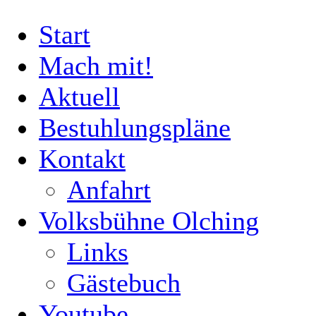
Start
Mach mit!
Aktuell
Bestuhlungspläne
Kontakt
Anfahrt
Volksbühne Olching
Links
Gästebuch
Youtube