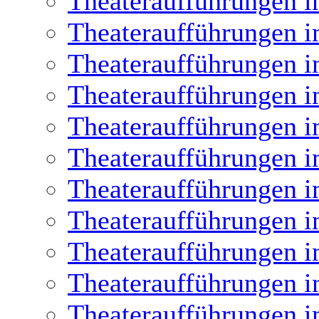
Theateraufführungen i
Theateraufführungen i
Theateraufführungen i
Theateraufführungen i
Theateraufführungen i
Theateraufführungen i
Theateraufführungen i
Theateraufführungen i
Theateraufführungen i
Theateraufführungen i
Theateraufführungen i