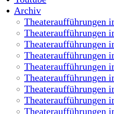
Archiv
Theateraufführungen i
Theateraufführungen i
Theateraufführungen i
Theateraufführungen i
Theateraufführungen i
Theateraufführungen i
Theateraufführungen i
Theateraufführungen i
Theateraufführungen i