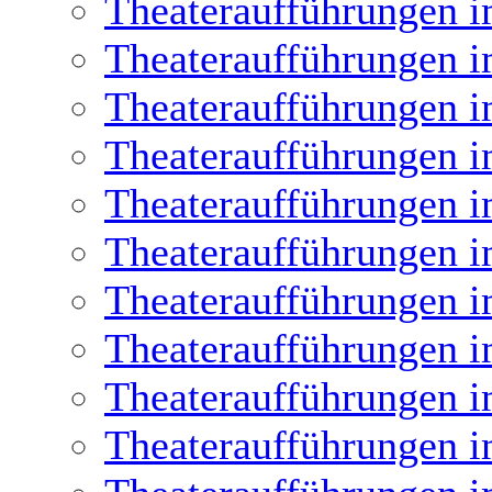
Theateraufführungen i
Theateraufführungen i
Theateraufführungen i
Theateraufführungen i
Theateraufführungen i
Theateraufführungen i
Theateraufführungen i
Theateraufführungen i
Theateraufführungen i
Theateraufführungen i