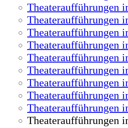
Theateraufführungen i
Theateraufführungen i
Theateraufführungen i
Theateraufführungen i
Theateraufführungen i
Theateraufführungen i
Theateraufführungen i
Theateraufführungen i
Theateraufführungen i
Theateraufführungen i