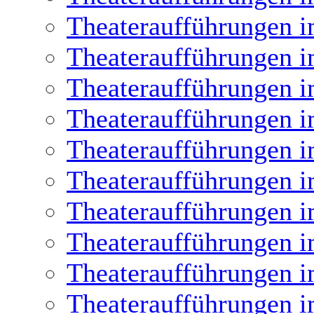
Theateraufführungen i
Theateraufführungen i
Theateraufführungen i
Theateraufführungen i
Theateraufführungen i
Theateraufführungen i
Theateraufführungen i
Theateraufführungen i
Theateraufführungen i
Theateraufführungen i