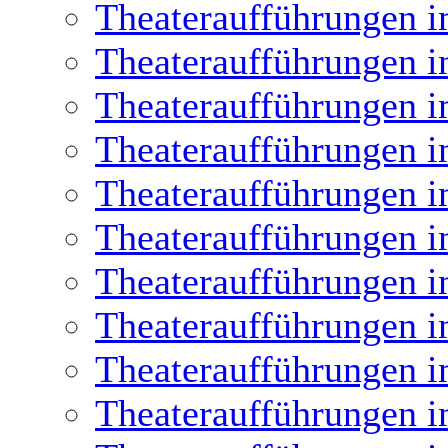
Theateraufführungen i
Theateraufführungen i
Theateraufführungen i
Theateraufführungen i
Theateraufführungen i
Theateraufführungen i
Theateraufführungen i
Theateraufführungen i
Theateraufführungen i
Theateraufführungen i