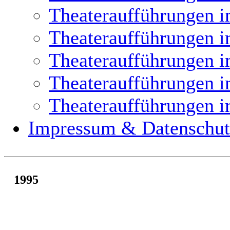
Theateraufführungen i
Theateraufführungen i
Theateraufführungen i
Theateraufführungen i
Theateraufführungen i
Impressum & Datenschut
1995